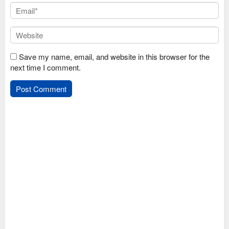
Save my name, email, and website in this browser for the
next time I comment.