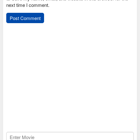
next time I comment.