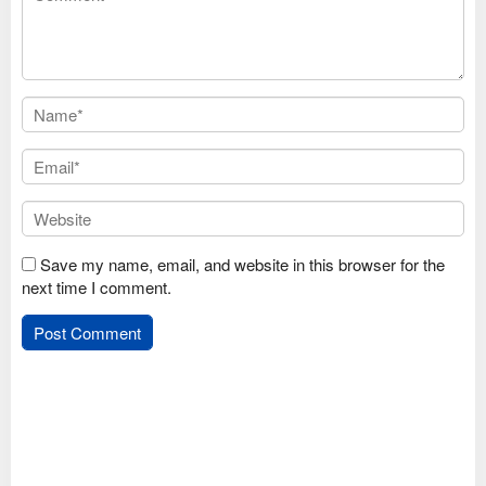
Save my name, email, and website in this browser for the
next time I comment.