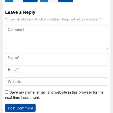
Jan
Ravipudi
2025
Leave a Reply
Your email address will not be published.
Required fields are marked
*
Save my name, email, and website in this browser for the
next time I comment.