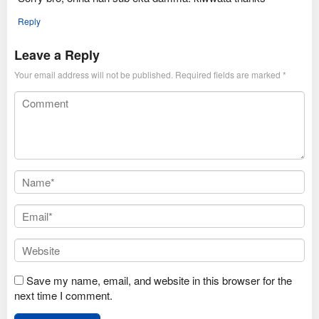
Reply
Leave a Reply
Your email address will not be published.
Required fields are marked
*
Save my name, email, and website in this browser for the
next time I comment.