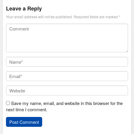
Leave a Reply
Your email address will not be published.
Required fields are marked
*
Save my name, email, and website in this browser for the
next time I comment.