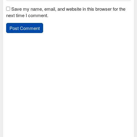
Save my name, email, and website in this browser for the
next time I comment.