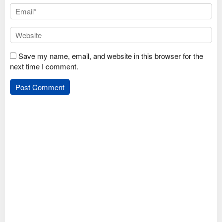
Save my name, email, and website in this browser for the
next time I comment.