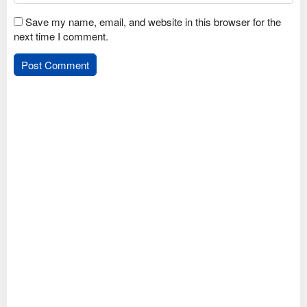
Save my name, email, and website in this browser for the
next time I comment.