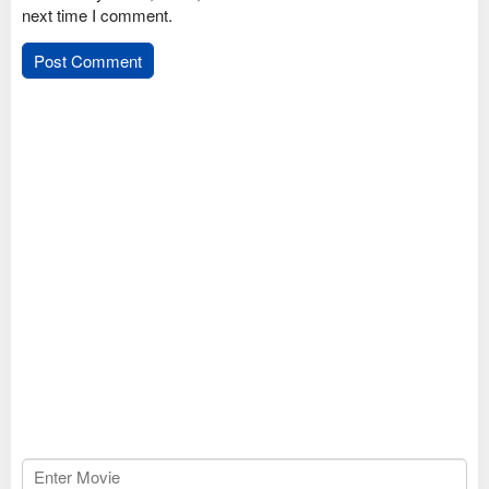
next time I comment.