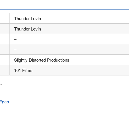
Thunder Levin
Thunder Levin
–
–
Slightly Distorted Productions
101 Films
”