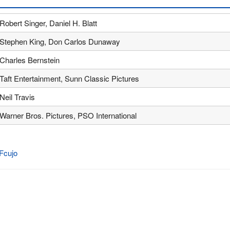
Robert Singer, Daniel H. Blatt
Stephen King, Don Carlos Dunaway
Charles Bernstein
Taft Entertainment, Sunn Classic Pictures
Neil Travis
Warner Bros. Pictures, PSO International