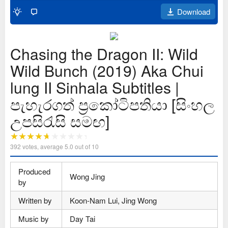
Download
Chasing the Dragon II: Wild
Wild Bunch (2019) Aka Chui
lung II Sinhala Subtitles |
පැහැරගත් ප්‍රකෝටිපතියා [සිංහල
උපසිරැසි සමඟ]
392
votes, average
5.0
out of 10
Produced
Wong Jing
by
Written by
Koon-Nam Lui, Jing Wong
Music by
Day Tai