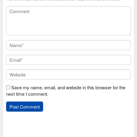
Save my name, email, and website in this browser for the
next time I comment.