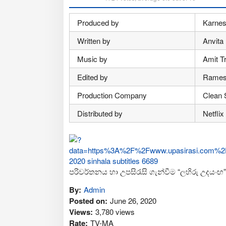
Produced by
Karnes
Written by
Anvita 
Music by
Amit Tr
Edited by
Rames
Production Company
Clean 
Distributed by
Netflix
පරිවර්තනය හා උපසිරැසි ගැන්වීම “ලහිරු උදයංඟ”
By:
Admin
Posted on:
June 26, 2020
Views:
3,780 views
Rate:
TV-MA