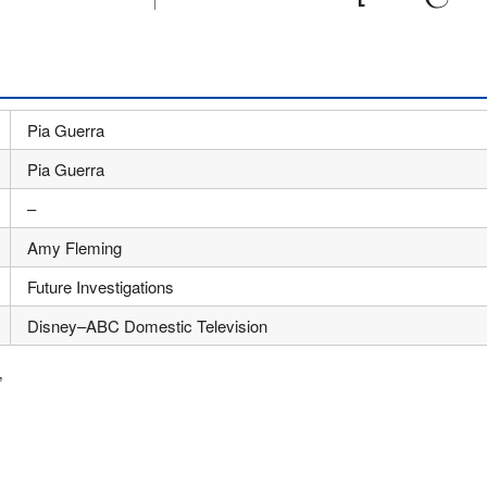
Pia Guerra
Pia Guerra
–
Amy Fleming
Future Investigations
Disney–ABC Domestic Television
”