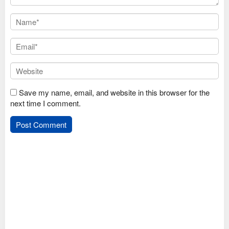
Save my name, email, and website in this browser for the
next time I comment.