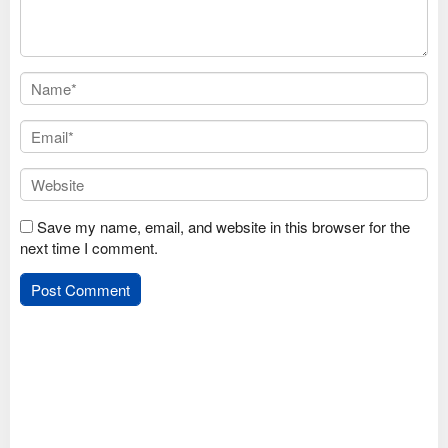
Save my name, email, and website in this browser for the
next time I comment.