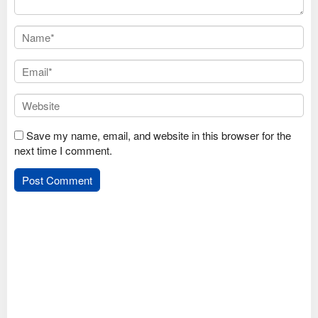
Save my name, email, and website in this browser for the
next time I comment.