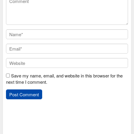
Save my name, email, and website in this browser for the
next time I comment.