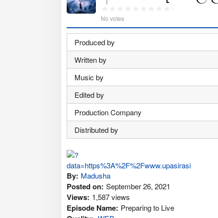
No votes
Produced by
Written by
Music by
Edited by
Production Company
Distributed by
By:
Madusha
Posted on:
September 26, 2021
Views:
1,587 views
Episode Name:
Preparing to Live